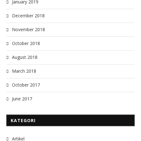
January 2019
December 2018
November 2018
October 2018
August 2018
March 2018
October 2017
June 2017
KATEGORI
Artikel