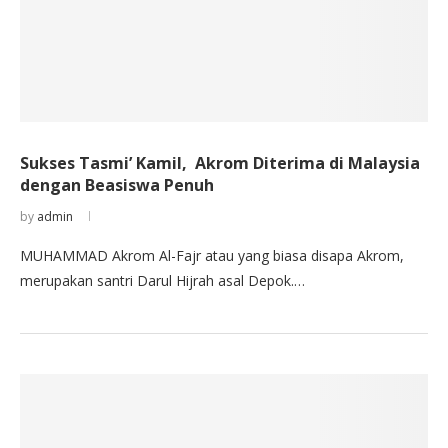
Sukses Tasmi’ Kamil, Akrom Diterima di Malaysia
dengan Beasiswa Penuh
by
admin
MUHAMMAD Akrom Al-Fajr atau yang biasa disapa Akrom,
merupakan santri Darul Hijrah asal Depok.…