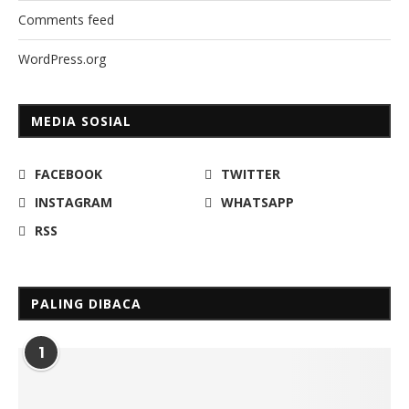
Comments feed
WordPress.org
MEDIA SOSIAL
FACEBOOK
TWITTER
INSTAGRAM
WHATSAPP
RSS
PALING DIBACA
1