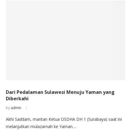
Dari Pedalaman Sulawesi Menuju Yaman yang
Diberkahi
by
admin
Akhi Saddam, mantan Ketua OSDHA DH 1 (Surabaya) saat ini
melanjutkan mulazamah ke Yaman.…