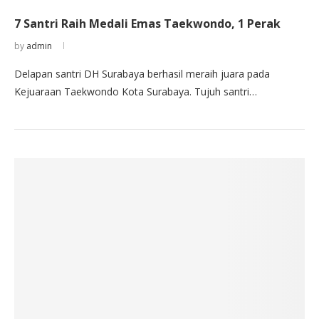
7 Santri Raih Medali Emas Taekwondo, 1 Perak
by
admin
Delapan santri DH Surabaya berhasil meraih juara pada
Kejuaraan Taekwondo Kota Surabaya. Tujuh santri…