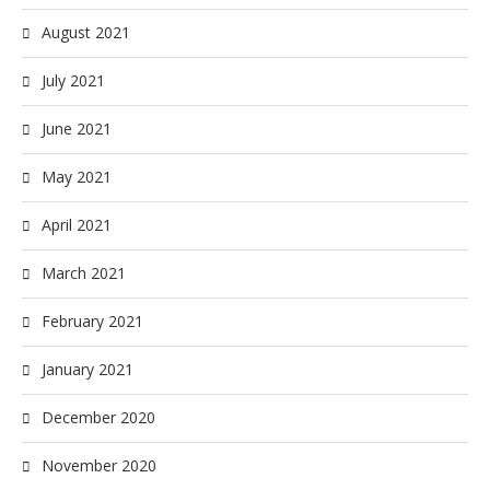
August 2021
July 2021
June 2021
May 2021
April 2021
March 2021
February 2021
January 2021
December 2020
November 2020