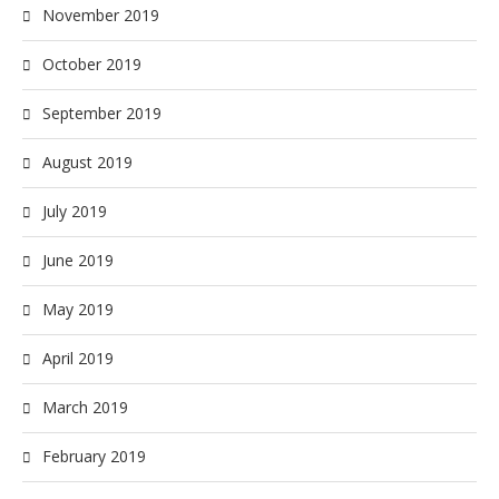
November 2019
October 2019
September 2019
August 2019
July 2019
June 2019
May 2019
April 2019
March 2019
February 2019