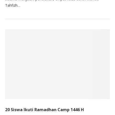
Tahfizh…
20 Siswa Ikuti Ramadhan Camp 1446 H