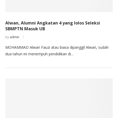
Alwan, Alumni Angkatan 4 yang lolos Seleksi
SBMPTN Masuk UB
by
admin
MOHAMMAD Alwan Fauzi atau biasa dipanggil Alwan, sudah
dua tahun ini menempuh pendidikan di…