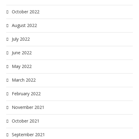
October 2022
August 2022
July 2022
June 2022
May 2022
March 2022
February 2022
November 2021
October 2021
September 2021