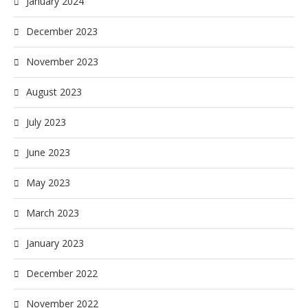
January 2024
December 2023
November 2023
August 2023
July 2023
June 2023
May 2023
March 2023
January 2023
December 2022
November 2022