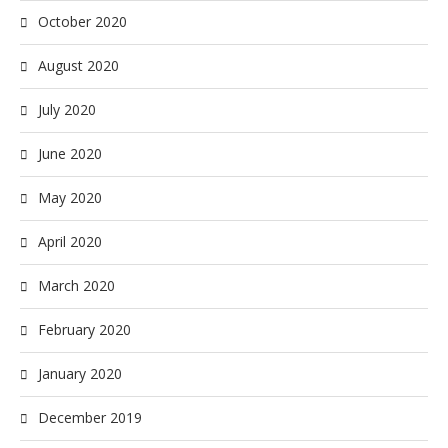
October 2020
August 2020
July 2020
June 2020
May 2020
April 2020
March 2020
February 2020
January 2020
December 2019