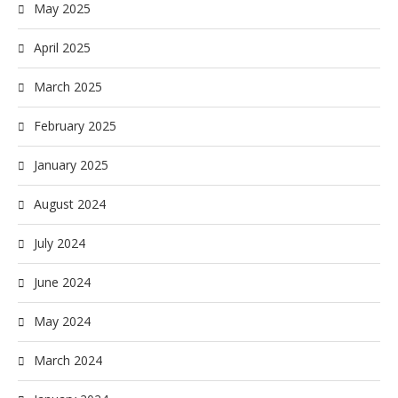
May 2025
April 2025
March 2025
February 2025
January 2025
August 2024
July 2024
June 2024
May 2024
March 2024