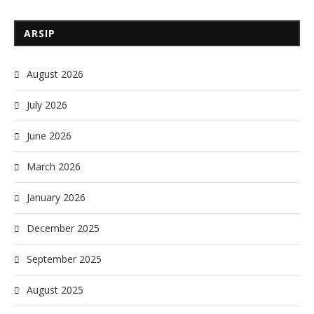
ARSIP
August 2026
July 2026
June 2026
March 2026
January 2026
December 2025
September 2025
August 2025