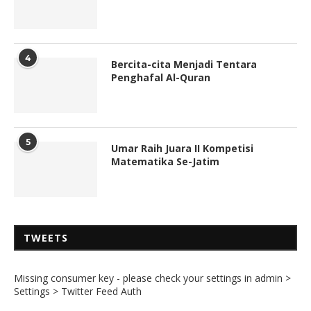
4
Bercita-cita Menjadi Tentara
Penghafal Al-Quran
5
Umar Raih Juara II Kompetisi
Matematika Se-Jatim
TWEETS
Missing consumer key - please check your settings in admin >
Settings > Twitter Feed Auth