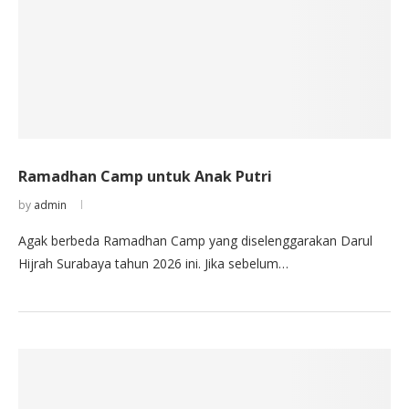
Ramadhan Camp untuk Anak Putri
by
admin
Agak berbeda Ramadhan Camp yang diselenggarakan Darul
Hijrah Surabaya tahun 2026 ini. Jika sebelum…