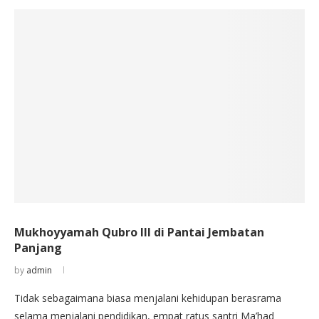
Mukhoyyamah Qubro III di Pantai Jembatan
Panjang
by
admin
Tidak sebagaimana biasa menjalani kehidupan berasrama
selama menjalani pendidikan, empat ratus santri Ma’had