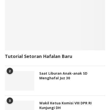
Tutorial Setoran Hafalan Baru
2
Saat Liburan Anak-anak SD
Menghafal Juz 30
3
Wakil Ketua Komisi VIII DPR RI
Kunjungi DH