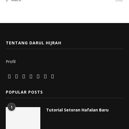
TENTANG DARUL HIJRAH
Profil
POPULAR POSTS
1
Tutorial Setoran Hafalan Baru