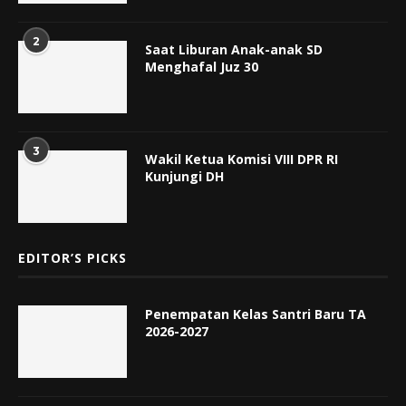
2
Saat Liburan Anak-anak SD
Menghafal Juz 30
3
Wakil Ketua Komisi VIII DPR RI
Kunjungi DH
EDITOR’S PICKS
Penempatan Kelas Santri Baru TA
2026-2027