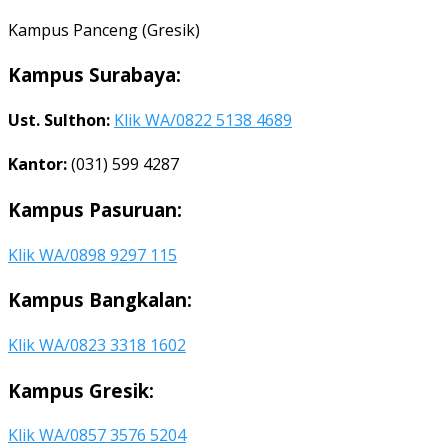
Kampus Panceng (Gresik)
Kampus Surabaya:
Ust. Sulthon:
Klik WA/0822 5138 4689
Kantor:
(031) 599 4287
Kampus Pasuruan:
Klik WA/0898 9297 115
Kampus Bangkalan:
Klik WA/0823 3318 1602
Kampus Gresik:
Klik WA/0857 3576 5204