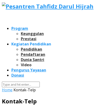
Program
Keunggulan
Prestasi
Kegiatan Pendidikan
Pendidikan
Pendaftaran
Dunia Santri
Video
Pengurus Yayasan
Donasi
Home
Kontak-Telp
Kontak-Telp