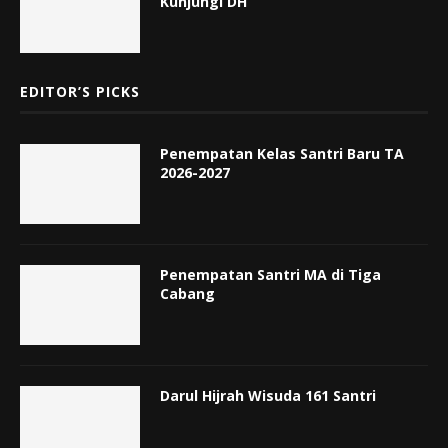
Kunjungi DH
EDITOR’S PICKS
Penempatan Kelas Santri Baru TA
2026-2027
Penempatan Santri MA di Tiga
Cabang
Darul Hijrah Wisuda 161 Santri