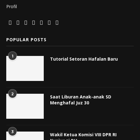
Profil
POPULAR POSTS
1
Tutorial Setoran Hafalan Baru
2
Saat Liburan Anak-anak SD
Menghafal Juz 30
3
Wakil Ketua Komisi VIII DPR RI