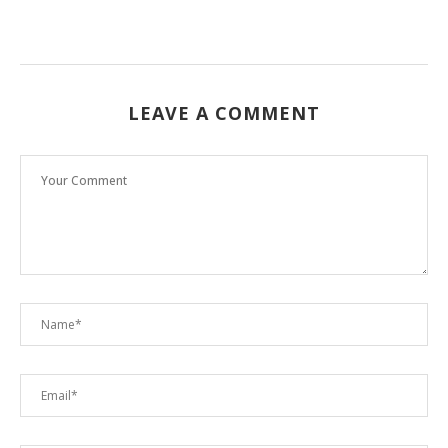
LEAVE A COMMENT