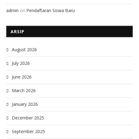
admin
on
Pendaftaran Siswa Baru
ARSIP
August 2026
July 2026
June 2026
March 2026
January 2026
December 2025
September 2025