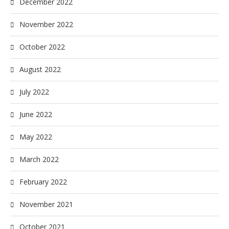
December 2022
November 2022
October 2022
August 2022
July 2022
June 2022
May 2022
March 2022
February 2022
November 2021
October 2021