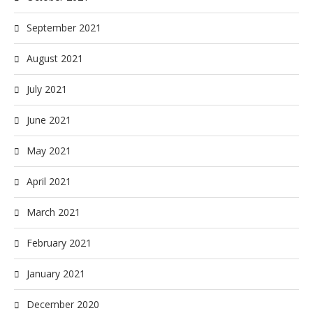
September 2021
August 2021
July 2021
June 2021
May 2021
April 2021
March 2021
February 2021
January 2021
December 2020