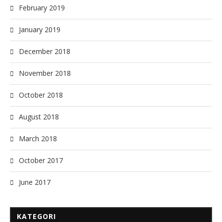
February 2019
January 2019
December 2018
November 2018
October 2018
August 2018
March 2018
October 2017
June 2017
KATEGORI