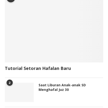
Tutorial Setoran Hafalan Baru
2
Saat Liburan Anak-anak SD
Menghafal Juz 30