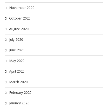
November 2020
October 2020
August 2020
July 2020
June 2020
May 2020
April 2020
March 2020
February 2020
January 2020