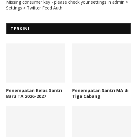
Missing consumer key - please check your settings in admin >
Settings > Twitter Feed Auth
TERKINI
Penempatan Kelas Santri
Penempatan Santri MA di
Baru TA 2026-2027
Tiga Cabang