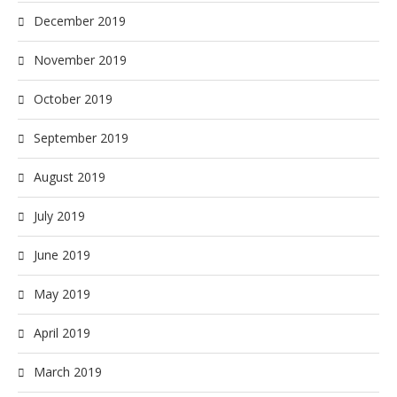
December 2019
November 2019
October 2019
September 2019
August 2019
July 2019
June 2019
May 2019
April 2019
March 2019