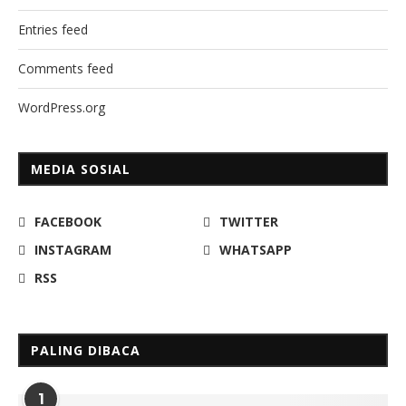
Entries feed
Comments feed
WordPress.org
MEDIA SOSIAL
FACEBOOK
TWITTER
INSTAGRAM
WHATSAPP
RSS
PALING DIBACA
1