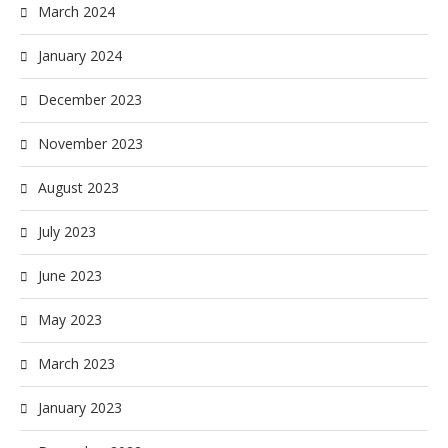
March 2024
January 2024
December 2023
November 2023
August 2023
July 2023
June 2023
May 2023
March 2023
January 2023