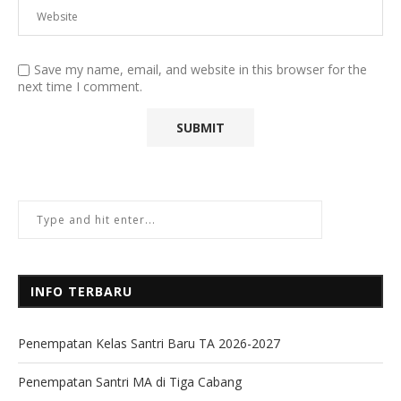
Save my name, email, and website in this browser for the
next time I comment.
INFO TERBARU
Penempatan Kelas Santri Baru TA 2026-2027
Penempatan Santri MA di Tiga Cabang