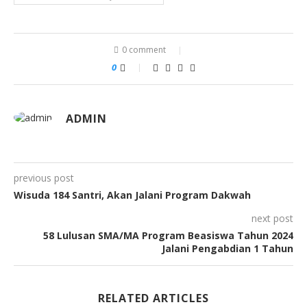
0 comment
0
ADMIN
previous post
Wisuda 184 Santri, Akan Jalani Program Dakwah
next post
58 Lulusan SMA/MA Program Beasiswa Tahun 2024
Jalani Pengabdian 1 Tahun
RELATED ARTICLES