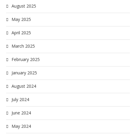
August 2025
May 2025
April 2025
March 2025
February 2025
January 2025
August 2024
July 2024
June 2024
May 2024